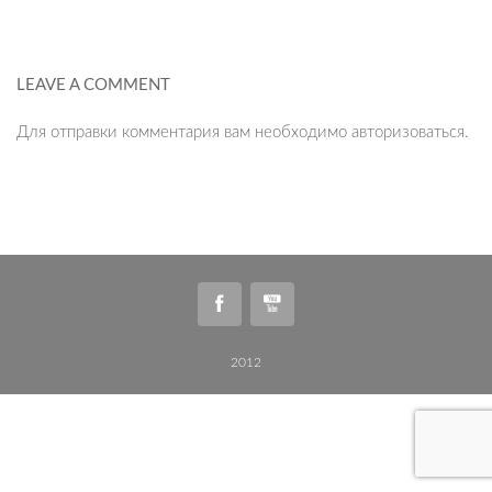
LEAVE A COMMENT
Для отправки комментария вам необходимо
авторизоваться
.
2012