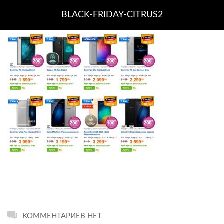
BLACK-FRIDAY-CITRUS2
КОММЕНТАРИЕВ НЕТ