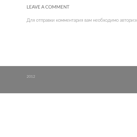
LEAVE A COMMENT
Для отправки комментария вам необходимо
авториз
2012