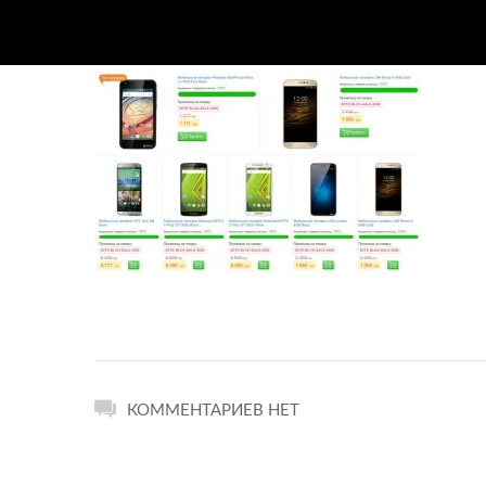
КОММЕНТАРИЕВ НЕТ