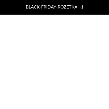
BLACK-FRIDAY-ROZETKA_-1