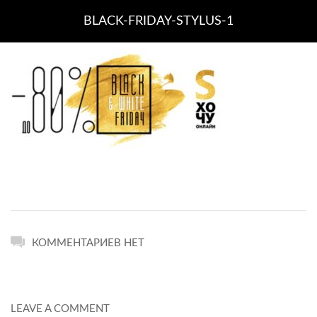
BLACK-FRIDAY-STYLUS-1
КОММЕНТАРИЕВ НЕТ
LEAVE A COMMENT