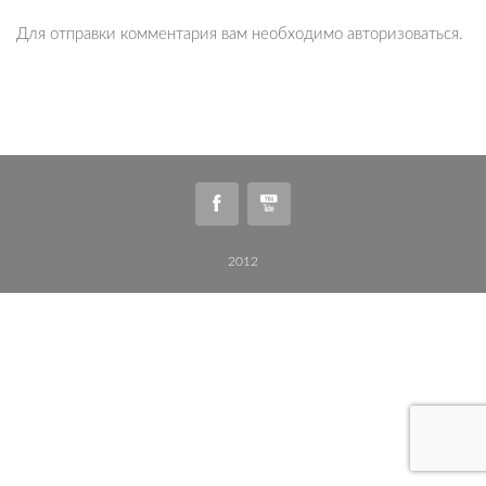
Для отправки комментария вам необходимо
авторизоваться
.
2012