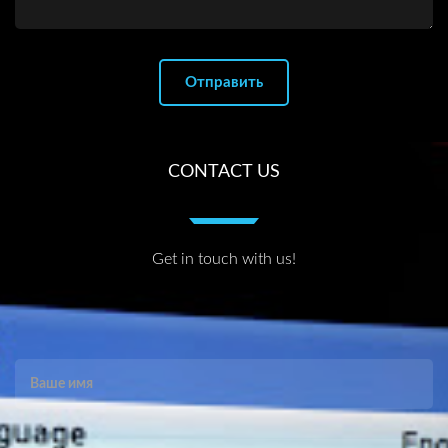
CONTACT US
Get in touch with us!