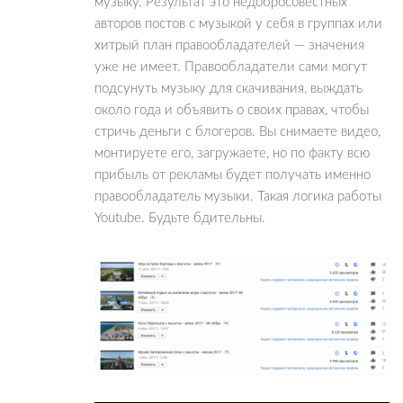
музыку. Результат это недобросовестных
авторов постов с музыкой у себя в группах или
хитрый план правообладателей — значения
уже не имеет. Правообладатели сами могут
подсунуть музыку для скачивания, выждать
около года и объявить о своих правах, чтобы
стричь деньги с блогеров. Вы снимаете видео,
монтируете его, загружаете, но по факту всю
прибыль от рекламы будет получать именно
правообладатель музыки. Такая логика работы
Youtube. Будьте бдительны.