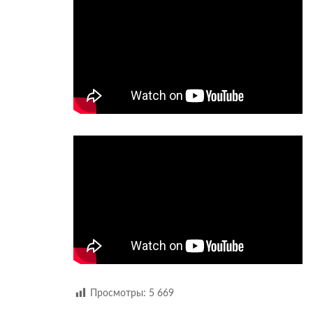
Просмотры:
5 669