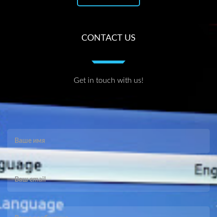
CONTACT US
Get in touch with us!