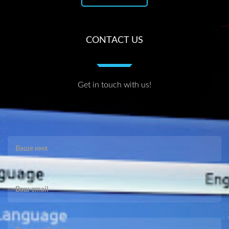
CONTACT US
Get in touch with us!