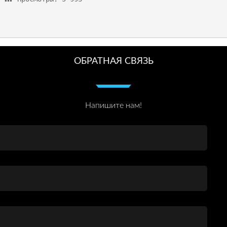
ОБРАТНАЯ СВЯЗЬ
Напишите нам!