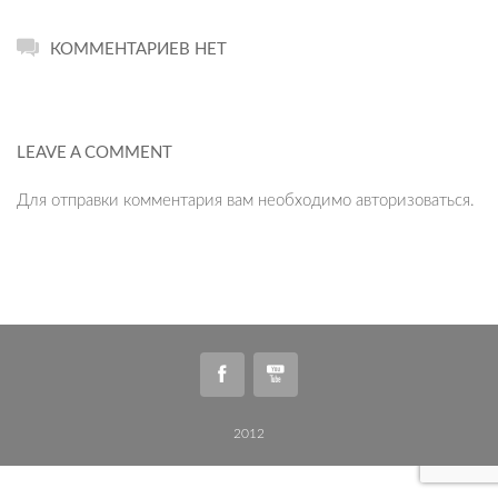
КОММЕНТАРИЕВ НЕТ
LEAVE A COMMENT
Для отправки комментария вам необходимо
авторизоваться
.
2012