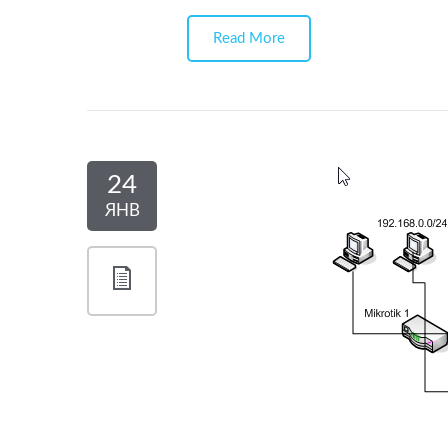
Read More
24
ЯНВ