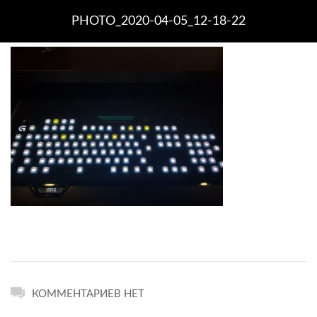
PHOTO_2020-04-05_12-18-22
КОММЕНТАРИЕВ НЕТ