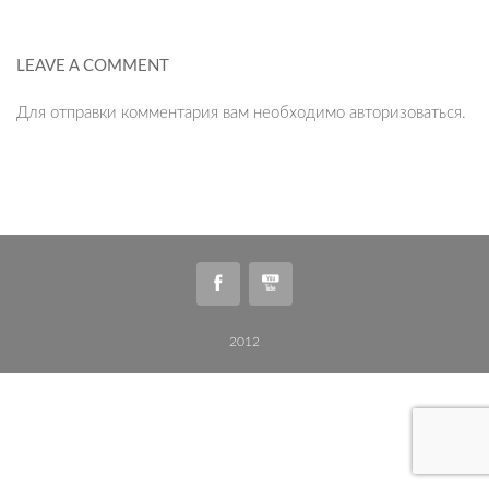
LEAVE A COMMENT
Для отправки комментария вам необходимо
авторизоваться
.
2012