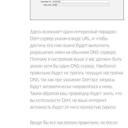
Здесь возникает один интересный парадокс:
DoH-сервер указан в виде URL, и чтобы
достичь его нам нужно будет выполнить
разрешение имен на обычном DNS-сервере.
Поэтому в настройках выше у вас должен быть
указан хотя бы один DNS-сервер. Наиболее
правильно будет не трогать текущие настройки
DNS, так как при указании DoH все запросы
будут автоматически направляться к нему.
Таким образом ваш провайдер будет знать, что
вы используете DoH, но ваша интернет
активность будет от него полностью скрыта.
Вроде бы все настроено правильно, но после