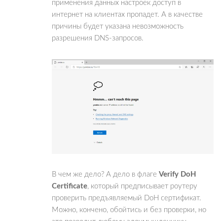
применения данных настроек доступ в
интернет на клиентах пропадет. А в качестве
причины будет указана невозможность
разрешения DNS-запросов.
В чем же дело? А дело в флаге
Verify DoH
Certificate
, который предписывает роутеру
проверить предъявляемый DoH сертификат.
Можно, кончено, обойтись и без проверки, но