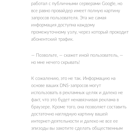
работал с публичными серверами Google, но
все равно провайдер имеет полную картину
запросов пользователя. Эта же самая
информация доступна каждому
промежуточному узлу, через который проходит
абонентский трафик.
— Позвольте, — скажет иной пользователь, —
но мне нечего скрывать!
К сожалению, это не так. Информацию на
основе ваших DNS-запросов могут
использовать в рекламных целях и далеко не
факт, что это будет ненавязчивая реклама в
браузере. Кроме того, она позволяет составить
достаточно наглядную картину вашей
интернет-деятельности и далеко не все ее
эпизоды вы захотите сделать общественным