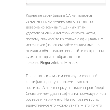
Корневые сертификаты CA не являются
секретными, но именно они отвечают за
доверие ко всем выпущенным этим
удостоверяющим центром сертификатам,
поэтому скачивайте их только с официальных
источников (на нашем сайте ссылки именно
оттуда) и обязательно проверяйте контрольные
суммы, которые отображаются в
колонке
Fingerprint
на Mikrotik.
После того, как мы импортируем корневой
сертификат доступ во всемирную сеть
появится. А что теперь у нас видит провайдер?
Снова снимем дамп трафика на промежуточном
роутере и изучим его. На этот раз не густо,
единственное что можно узнать — это то, что