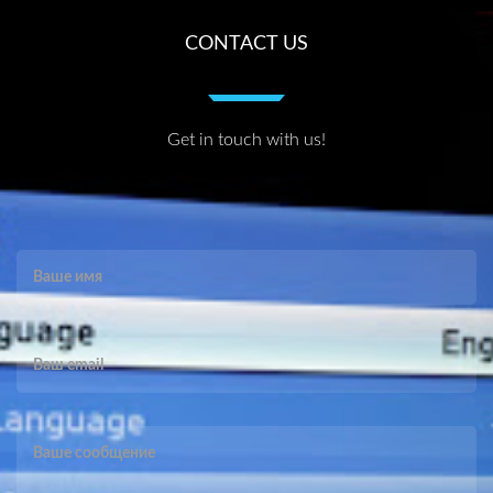
CONTACT US
Get in touch with us!