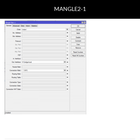
MANGLE2-1