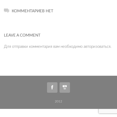
КОММЕНТАРИЕВ НЕТ
LEAVE A COMMENT
Для отправки комментария вам необходимо
авторизоваться
.
2012