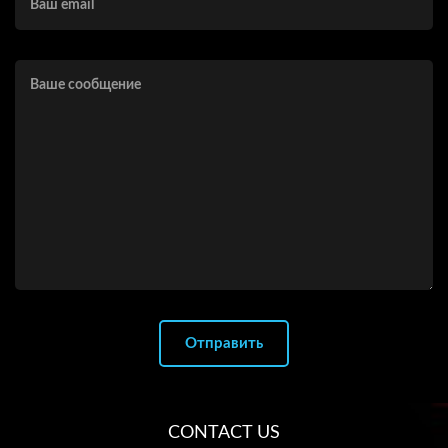
CONTACT US