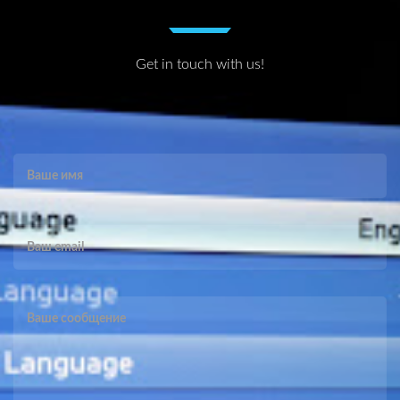
Get in touch with us!