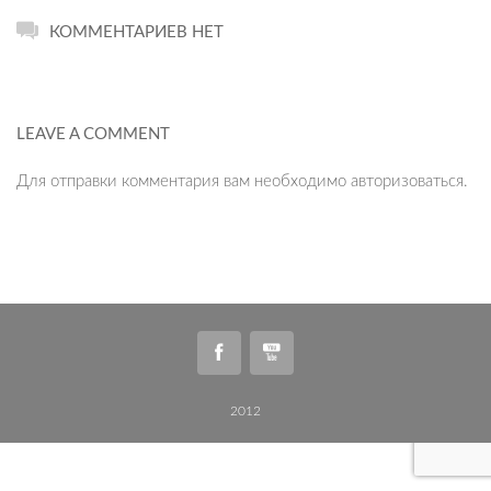
КОММЕНТАРИЕВ НЕТ
LEAVE A COMMENT
Для отправки комментария вам необходимо
авторизоваться
.
2012