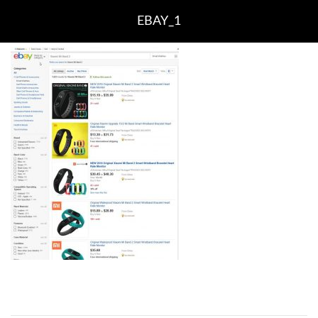
EBAY_1