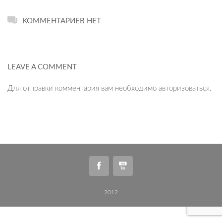
КОММЕНТАРИЕВ НЕТ
LEAVE A COMMENT
Для отправки комментария вам необходимо
авторизоваться
.
2012