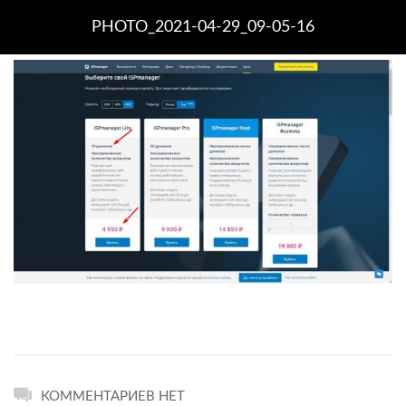
PHOTO_2021-04-29_09-05-16
КОММЕНТАРИЕВ НЕТ