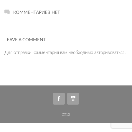
КОММЕНТАРИЕВ НЕТ
LEAVE A COMMENT
Для отправки комментария вам необходимо
авторизоваться
.
2012