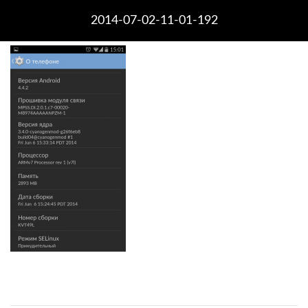
2014-07-02-11-01-192