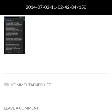
2014-07-02-11-02-42-84×150
КОММЕНТАРИЕВ НЕТ
LEAVE A COMMENT