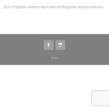
Для отправки комментария вам необходимо
авторизоваться
.
2012