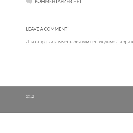
КОММЕНТАРИЕВ НЕТ
LEAVE A COMMENT
Для отправки комментария вам необходимо
авториз
2012