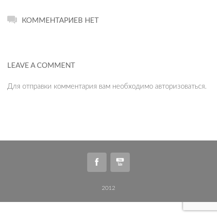
КОММЕНТАРИЕВ НЕТ
LEAVE A COMMENT
Для отправки комментария вам необходимо
авторизоваться
.
2012