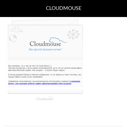
CLOUDMOUSE