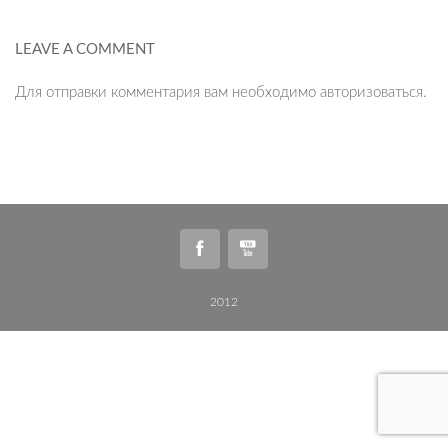
LEAVE A COMMENT
Для отправки комментария вам необходимо
авторизоваться
.
2012