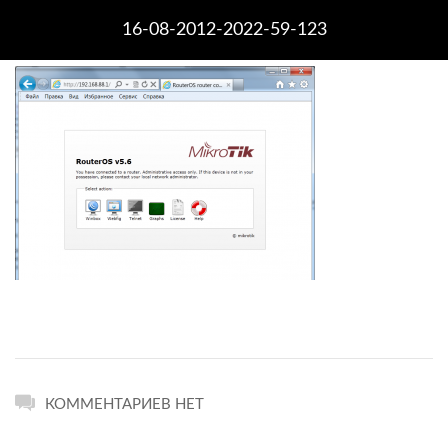
16-08-2012-2022-59-123
КОММЕНТАРИЕВ НЕТ