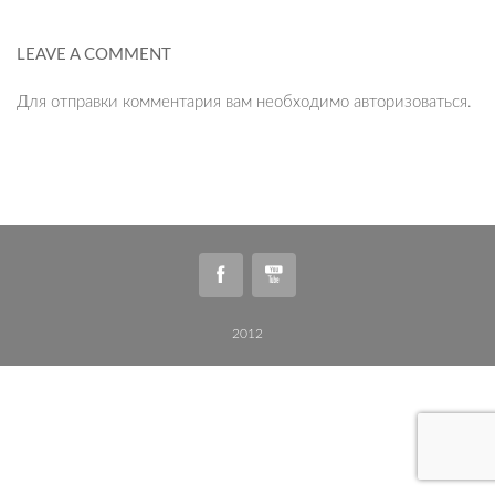
LEAVE A COMMENT
Для отправки комментария вам необходимо
авторизоваться
.
2012