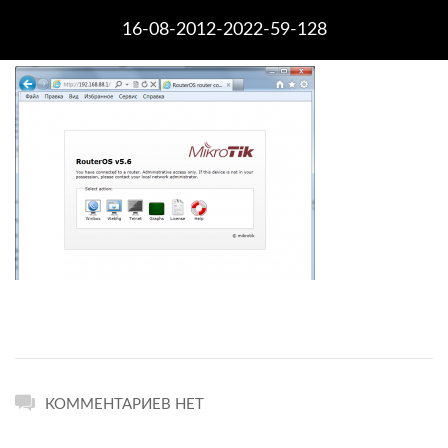
16-08-2012-2022-59-128
КОММЕНТАРИЕВ НЕТ