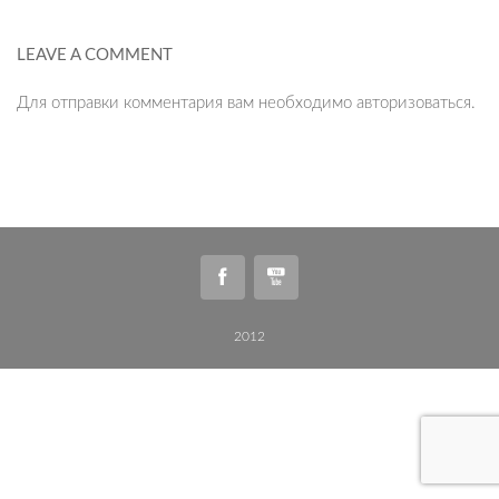
LEAVE A COMMENT
Для отправки комментария вам необходимо
авторизоваться
.
2012