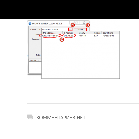
КОММЕНТАРИЕВ НЕТ