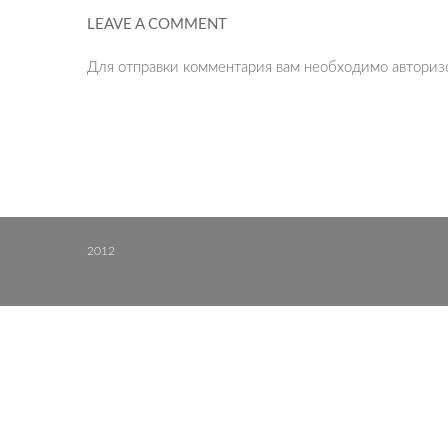
LEAVE A COMMENT
Для отправки комментария вам необходимо
авториз
2012