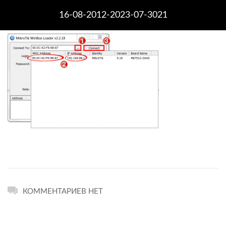
16-08-2012-2023-07-3021
КОММЕНТАРИЕВ НЕТ