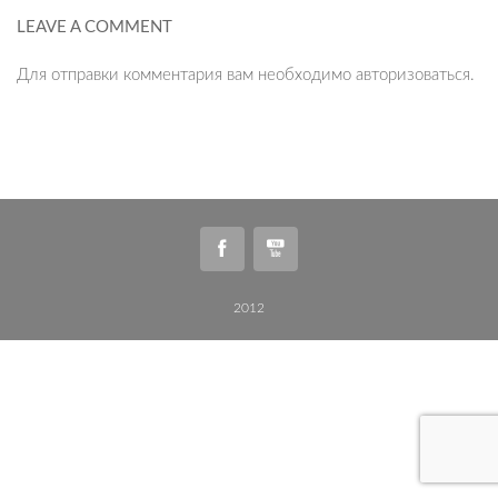
LEAVE A COMMENT
Для отправки комментария вам необходимо
авторизоваться
.
2012