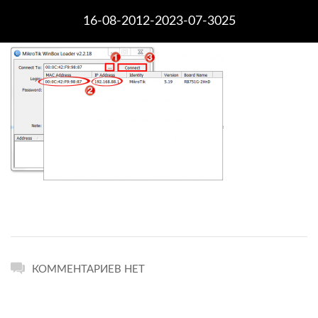
16-08-2012-2023-07-3025
КОММЕНТАРИЕВ НЕТ