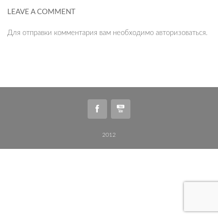
LEAVE A COMMENT
Для отправки комментария вам необходимо
авторизоваться
.
2012