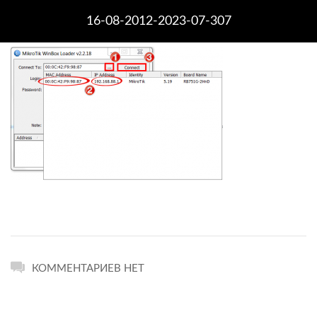
16-08-2012-2023-07-307
КОММЕНТАРИЕВ НЕТ