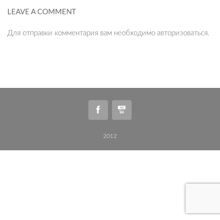
LEAVE A COMMENT
Для отправки комментария вам необходимо
авторизоваться
.
2012