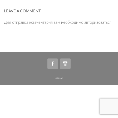
LEAVE A COMMENT
Для отправки комментария вам необходимо
авторизоваться
.
2012