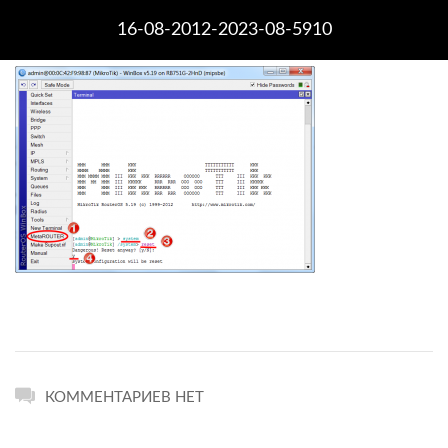
16-08-2012-2023-08-5910
КОММЕНТАРИЕВ НЕТ