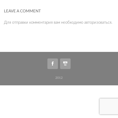
LEAVE A COMMENT
Для отправки комментария вам необходимо
авторизоваться
.
2012