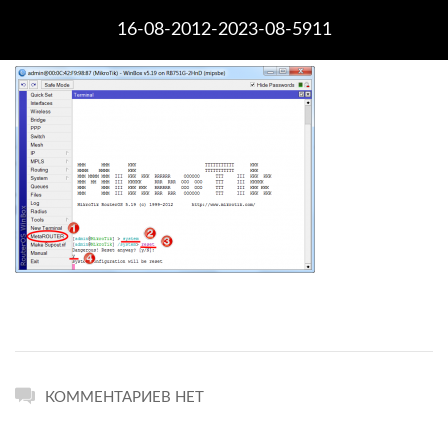
16-08-2012-2023-08-5911
КОММЕНТАРИЕВ НЕТ