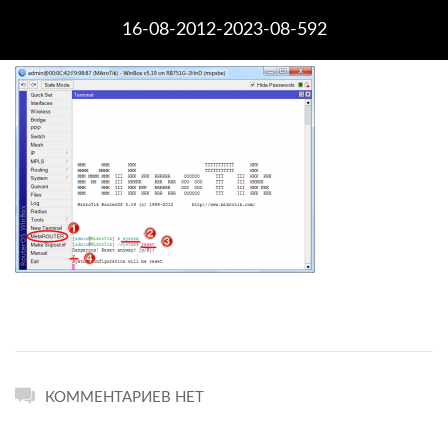
16-08-2012-2023-08-592
КОММЕНТАРИЕВ НЕТ