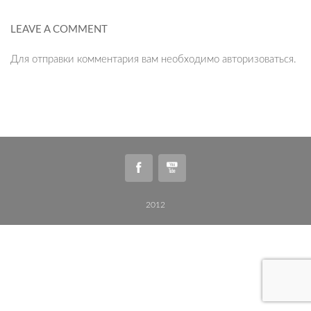
LEAVE A COMMENT
Для отправки комментария вам необходимо
авторизоваться
.
2012