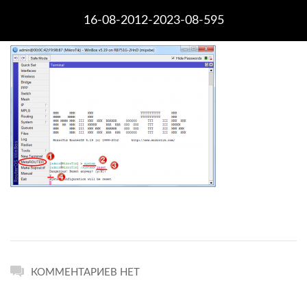
16-08-2012-2023-08-595
КОММЕНТАРИЕВ НЕТ