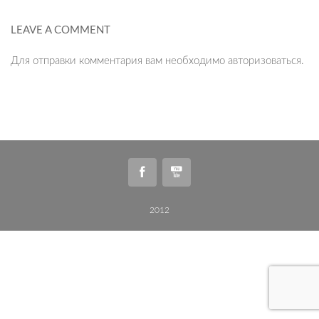
LEAVE A COMMENT
Для отправки комментария вам необходимо
авторизоваться
.
2012