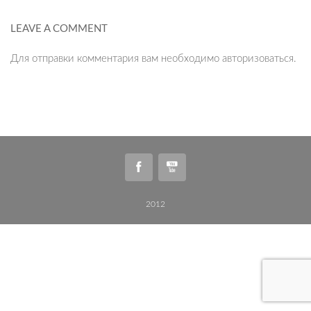
LEAVE A COMMENT
Для отправки комментария вам необходимо
авторизоваться
.
2012