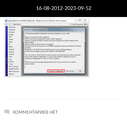
16-08-2012-2023-09-52
КОММЕНТАРИЕВ НЕТ