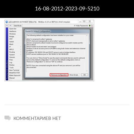
16-08-2012-2023-09-5210
КОММЕНТАРИЕВ НЕТ