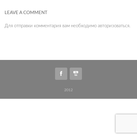
LEAVE A COMMENT
Для отправки комментария вам необходимо
авторизоваться
.
2012