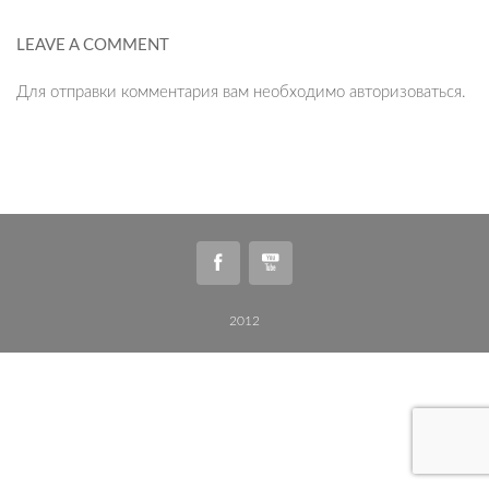
LEAVE A COMMENT
Для отправки комментария вам необходимо
авторизоваться
.
2012