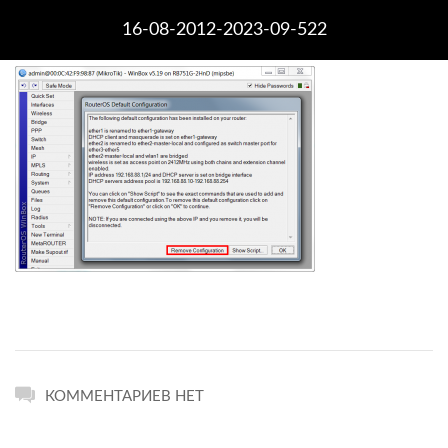
16-08-2012-2023-09-522
КОММЕНТАРИЕВ НЕТ