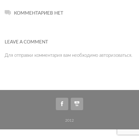
КОММЕНТАРИЕВ НЕТ
LEAVE A COMMENT
Для отправки комментария вам необходимо
авторизоваться
.
2012