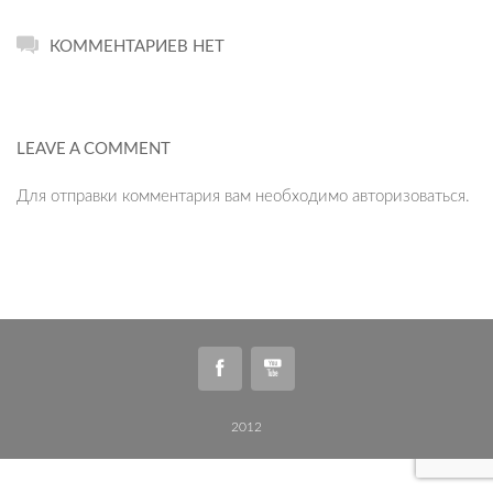
КОММЕНТАРИЕВ НЕТ
LEAVE A COMMENT
Для отправки комментария вам необходимо
авторизоваться
.
2012