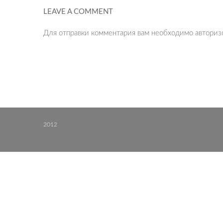
LEAVE A COMMENT
Для отправки комментария вам необходимо
авториз
2012