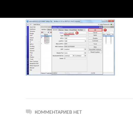
КОММЕНТАРИЕВ НЕТ