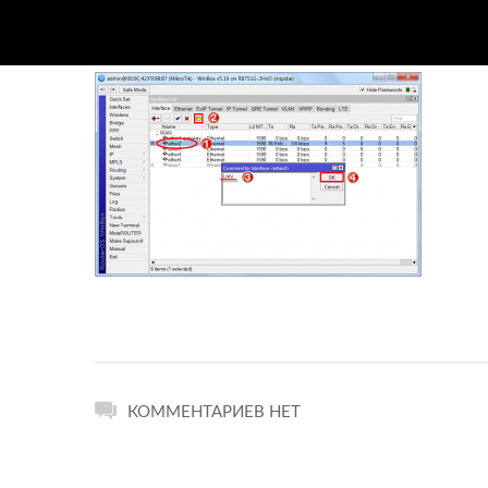
КОММЕНТАРИЕВ НЕТ