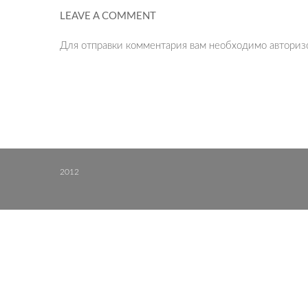
LEAVE A COMMENT
Для отправки комментария вам необходимо
авториз
2012