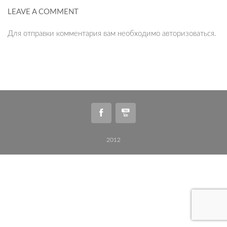
LEAVE A COMMENT
Для отправки комментария вам необходимо
авторизоваться
.
2012