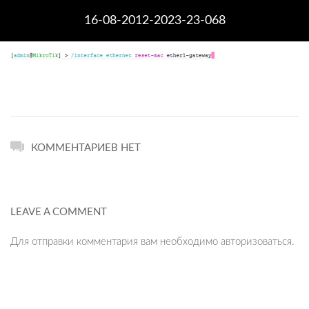
16-08-2012-2023-23-068
КОММЕНТАРИЕВ НЕТ
LEAVE A COMMENT
Для отправки комментария вам необходимо
авторизоваться
.