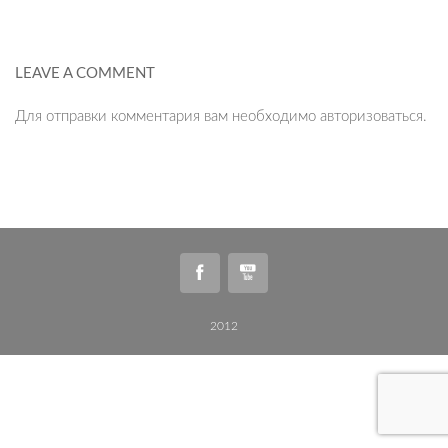
LEAVE A COMMENT
Для отправки комментария вам необходимо
авторизоваться
.
2012