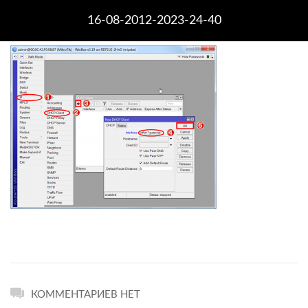
16-08-2012-2023-24-40
КОММЕНТАРИЕВ НЕТ