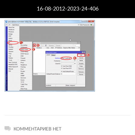
16-08-2012-2023-24-406
КОММЕНТАРИЕВ НЕТ