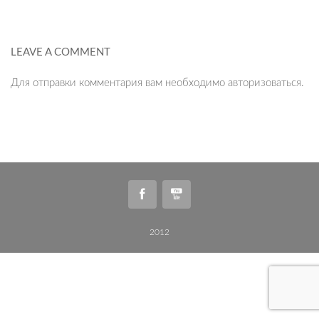
LEAVE A COMMENT
Для отправки комментария вам необходимо
авторизоваться
.
2012