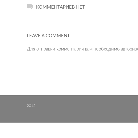
КОММЕНТАРИЕВ НЕТ
LEAVE A COMMENT
Для отправки комментария вам необходимо
авториз
2012