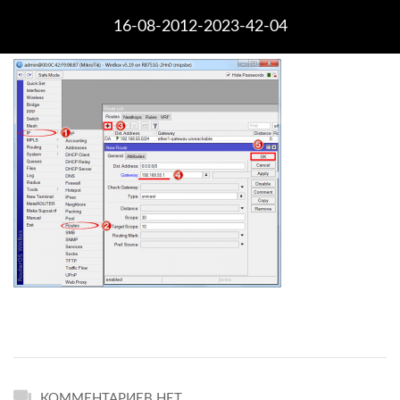
16-08-2012-2023-42-04
КОММЕНТАРИЕВ НЕТ