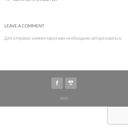
LEAVE A COMMENT
Для отправки комментария вам необходимо
авторизоваться
.
2012