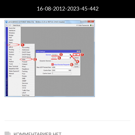
16-08-2012-2023-45-442
КОММЕНТАРИЕВ НЕТ