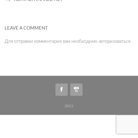
LEAVE A COMMENT
Для отправки комментария вам необходимо
авторизоваться
.
2012