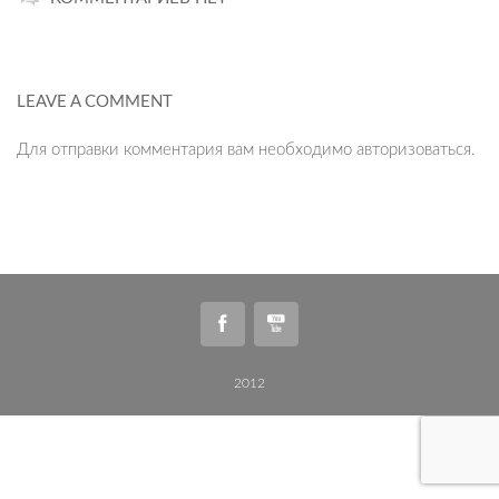
LEAVE A COMMENT
Для отправки комментария вам необходимо
авторизоваться
.
2012