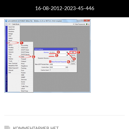
16-08-2012-2023-45-446
КОММЕНТАРИЕВ НЕТ