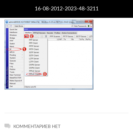
16-08-2012-2023-48-3211
КОММЕНТАРИЕВ НЕТ