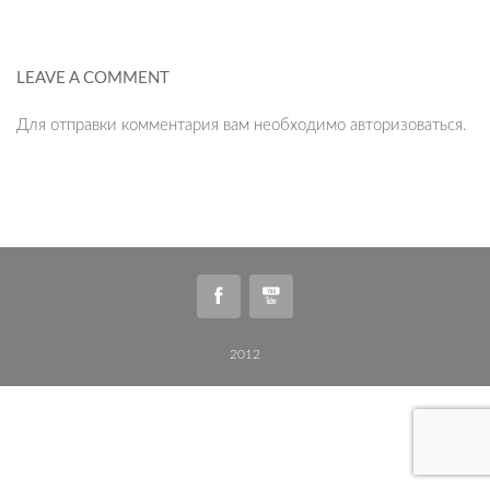
LEAVE A COMMENT
Для отправки комментария вам необходимо
авторизоваться
.
2012