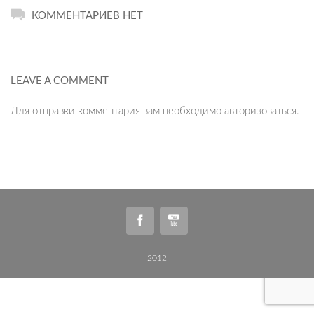
КОММЕНТАРИЕВ НЕТ
LEAVE A COMMENT
Для отправки комментария вам необходимо
авторизоваться
.
2012