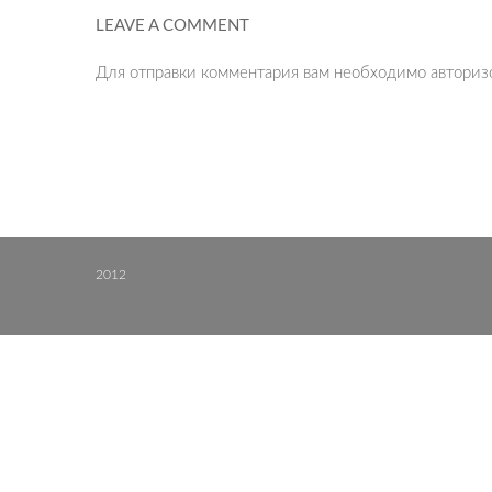
LEAVE A COMMENT
Для отправки комментария вам необходимо
авториз
2012