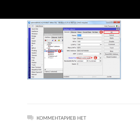
КОММЕНТАРИЕВ НЕТ