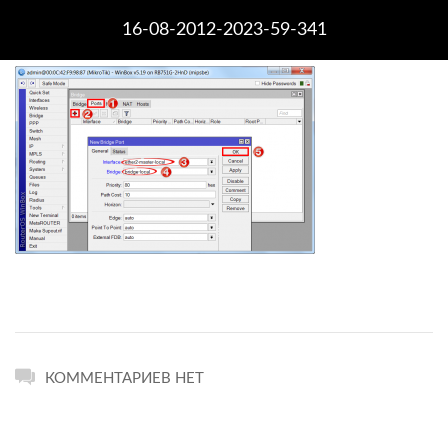
16-08-2012-2023-59-341
КОММЕНТАРИЕВ НЕТ