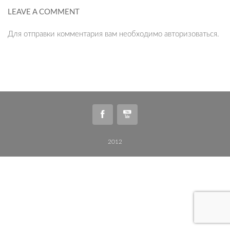
LEAVE A COMMENT
Для отправки комментария вам необходимо
авторизоваться
.
2012